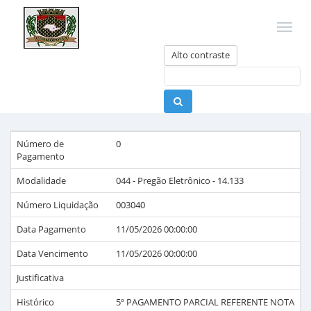
Alto contraste
Número de
0
Pagamento
Modalidade
044 - Pregão Eletrônico - 14.133
Número Liquidação
003040
Data Pagamento
11/05/2026 00:00:00
Data Vencimento
11/05/2026 00:00:00
Justificativa
Histórico
5º PAGAMENTO PARCIAL REFERENTE NOTA