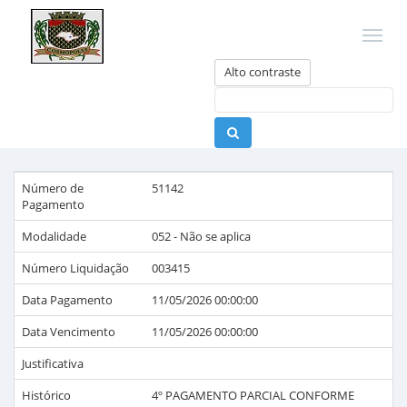
Alto contraste
Número de
51142
Pagamento
Modalidade
052 - Não se aplica
Número Liquidação
003415
Data Pagamento
11/05/2026 00:00:00
Data Vencimento
11/05/2026 00:00:00
Justificativa
Histórico
4º PAGAMENTO PARCIAL CONFORME