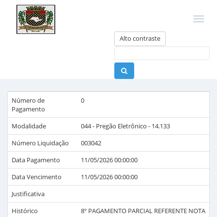
Alto contraste
Número de
0
Pagamento
Modalidade
044 - Pregão Eletrônico - 14.133
Número Liquidação
003042
Data Pagamento
11/05/2026 00:00:00
Data Vencimento
11/05/2026 00:00:00
Justificativa
Histórico
8º PAGAMENTO PARCIAL REFERENTE NOTA