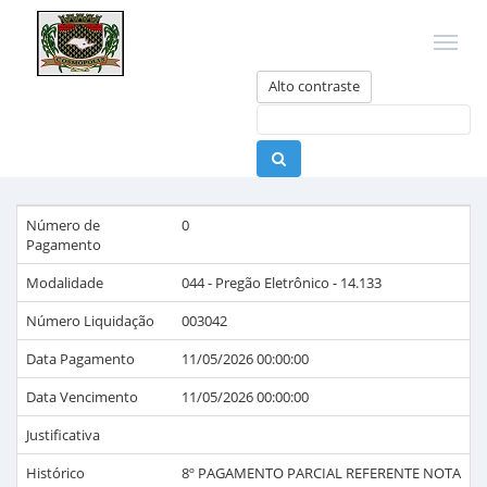
Alto contraste
Número de
0
Pagamento
Modalidade
044 - Pregão Eletrônico - 14.133
Número Liquidação
003042
Data Pagamento
11/05/2026 00:00:00
Data Vencimento
11/05/2026 00:00:00
Justificativa
Histórico
8º PAGAMENTO PARCIAL REFERENTE NOTA