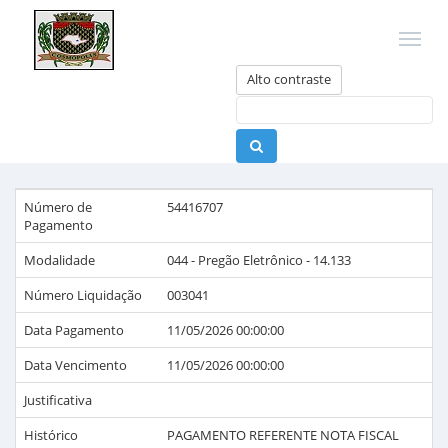
Alto contraste
Número de
54416707
Pagamento
Modalidade
044 - Pregão Eletrônico - 14.133
Número Liquidação
003041
Data Pagamento
11/05/2026 00:00:00
Data Vencimento
11/05/2026 00:00:00
Justificativa
Histórico
PAGAMENTO REFERENTE NOTA FISCAL