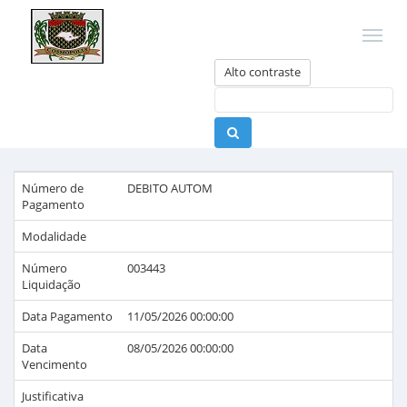
Alto contraste
Número de
DEBITO AUTOM
Pagamento
Modalidade
Número
003443
Liquidação
Data Pagamento
11/05/2026 00:00:00
Data
08/05/2026 00:00:00
Vencimento
Justificativa