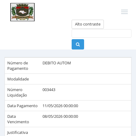
Alto contraste
Número de
DEBITO AUTOM
Pagamento
Modalidade
Número
003443
Liquidação
Data Pagamento
11/05/2026 00:00:00
Data
08/05/2026 00:00:00
Vencimento
Justificativa