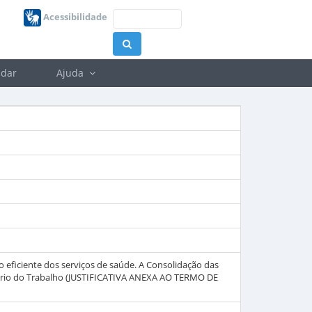
Acessibilidade
dar
Ajuda
o eficiente dos serviços de saúde. A Consolidação das
tério do Trabalho (JUSTIFICATIVA ANEXA AO TERMO DE